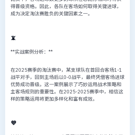
得晋级资格。因此，各队在客场如何取得关键进球，
成为决定淘汰赛胜负的关键因素之一。
📵
**实战案例分析：**
在2025赛季的淘汰赛中，某支球队在首回合客场1-1
战平对手，回到主场后以0-0战平，最终凭借客场进球
优势成功晋级。这一案例展示了巧妙运用战术策略和
主客场规则的重要性。在2025-2025赛季中，相信这
样的策略运用将更加多样化和富有成效。
💜