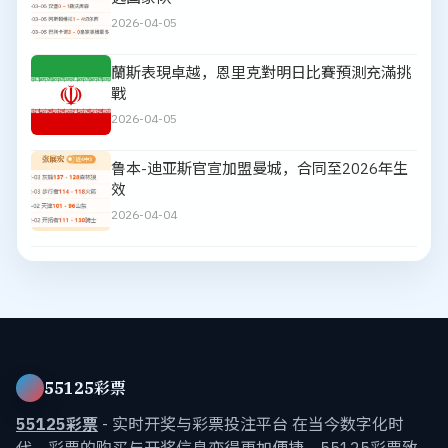
2026-04-05
蘭斯表現卓越，恩里克對明日比賽預測充滿挑
戰
2026-04-05
鲁本-迪亚斯官宣加盟曼城，合同至2026年生
效
2026-04-04
55125彩票
55125彩票
- 实时开奖与彩票投注平台 在当今数字化时