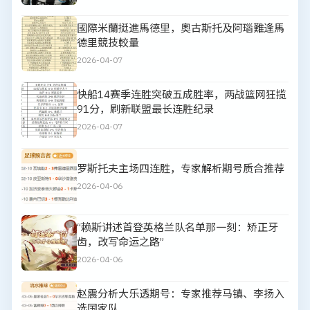
國際米蘭挺進馬德里，奧古斯托及阿瑙難逢馬
德里競技較量
2026-04-07
快船14赛季连胜突破五成胜率，两战篮网狂揽
91分，刷新联盟最长连胜纪录
2026-04-07
罗斯托夫主场四连胜，专家解析期号质合推荐
2026-04-06
“赖斯讲述首登英格兰队名单那一刻：矫正牙
齿，改写命运之路”
2026-04-06
赵震分析大乐透期号：专家推荐马镇、李扬入
选国家队