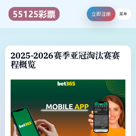
立即注册
菜单
2025-2026赛季亚冠淘汰赛赛
程概览