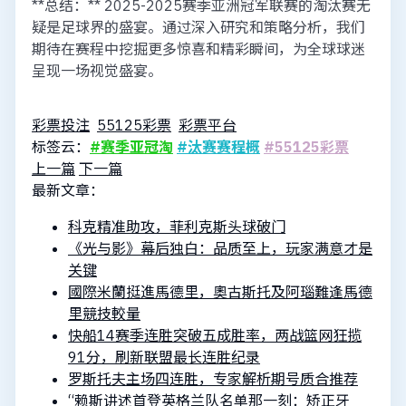
**总结：** 2025-2025赛季亚洲冠军联赛的淘汰赛无
疑是足球界的盛宴。通过深入研究和策略分析，我们
期待在赛程中挖掘更多惊喜和精彩瞬间，为全球球迷
呈现一场视觉盛宴。
彩票投注
55125彩票
彩票平台
标签云：
#赛季亚冠淘
#汰赛赛程概
#55125彩票
上一篇
下一篇
最新文章：
科克精准助攻，菲利克斯头球破门
《光与影》幕后独白：品质至上，玩家满意才是
关键
國際米蘭挺進馬德里，奧古斯托及阿瑙難逢馬德
里競技較量
快船14赛季连胜突破五成胜率，两战篮网狂揽
91分，刷新联盟最长连胜纪录
罗斯托夫主场四连胜，专家解析期号质合推荐
“赖斯讲述首登英格兰队名单那一刻：矫正牙