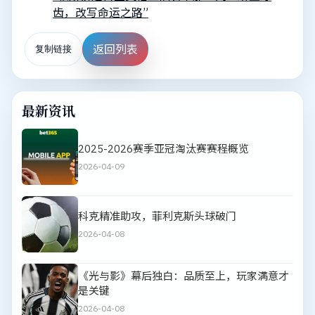
齿，改写命运之路”
返回列表
复制链接
最新资讯
2025-2026赛季亚冠淘汰赛赛程概览
2026-04-09
科克精准助攻，菲利克斯头球破门
2026-04-08
《光与影》幕后独白：品质至上，玩家满意才
是关键
2026-04-08