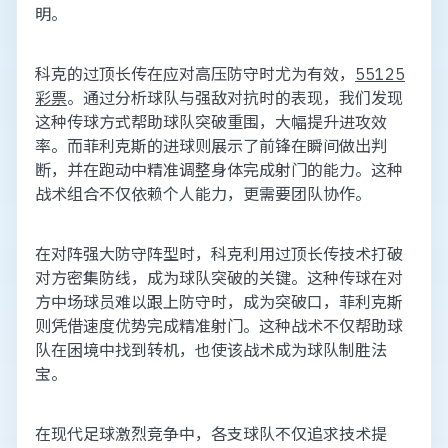
明。
科克的过顶长传在应对高压防守时尤为有效，
55125
彩票
。通过分析球队与强敌对抗时的表现，我们发现
这种传球方式帮助球队突破重围，大幅提升进攻效
率。而菲利克斯的进球则展示了前锋在瞬间做出判
断，并在跑动中精准调整身体完成射门的能力。这种
战术组合不仅依赖个人能力，更需要团队协作。
在对阵强大防守阵型时，科克利用过顶长传技术打破
对方密集防线，成为球队突破的关键。这种传球在对
方中场球员难以跟上防守时，成为突破口，菲利克斯
则凭借速度优势完成精准射门。这种战术不仅帮助球
队在困境中找到转机，也使该战术成为球队制胜法
宝。
在现代足球激烈竞争中，各支球队不仅追求技术提