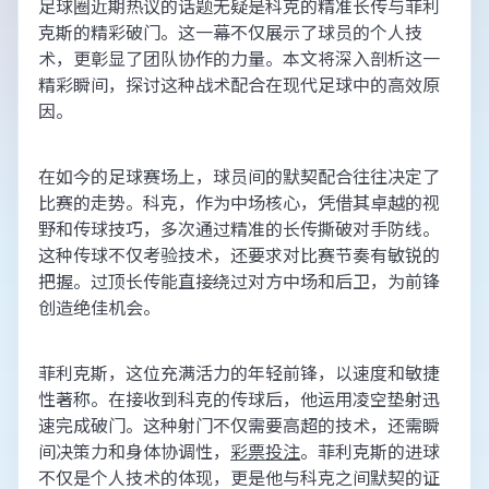
足球圈近期热议的话题无疑是科克的精准长传与菲利
克斯的精彩破门。这一幕不仅展示了球员的个人技
术，更彰显了团队协作的力量。本文将深入剖析这一
精彩瞬间，探讨这种战术配合在现代足球中的高效原
因。
在如今的足球赛场上，球员间的默契配合往往决定了
比赛的走势。科克，作为中场核心，凭借其卓越的视
野和传球技巧，多次通过精准的长传撕破对手防线。
这种传球不仅考验技术，还要求对比赛节奏有敏锐的
把握。过顶长传能直接绕过对方中场和后卫，为前锋
创造绝佳机会。
菲利克斯，这位充满活力的年轻前锋，以速度和敏捷
性著称。在接收到科克的传球后，他运用凌空垫射迅
速完成破门。这种射门不仅需要高超的技术，还需瞬
间决策力和身体协调性，
彩票投注
。菲利克斯的进球
不仅是个人技术的体现，更是他与科克之间默契的证