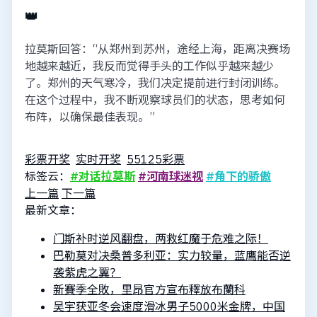
👑
拉莫斯回答：“从郑州到苏州，途经上海，距离决赛场
地越来越近，我反而觉得手头的工作似乎越来越少
了。郑州的天气寒冷，我们决定提前进行封闭训练。
在这个过程中，我不断观察球员们的状态，思考如何
布阵，以确保最佳表现。”
彩票开奖
实时开奖
55125彩票
标签云：
#对话拉莫斯
#河南球迷视
#角下的骄傲
上一篇
下一篇
最新文章：
门斯补时逆风翻盘，两救红魔于危难之际！
巴勒莫对决桑普多利亚：实力较量，蓝鹰能否逆
袭紫虎之翼？
新賽季全敗，里昂官方宣布釋放布蘭科
吴宇获亚冬会速度滑冰男子5000米金牌，中国