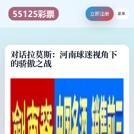
立即注册
菜单
对话拉莫斯：河南球迷视角下
的骄傲之战