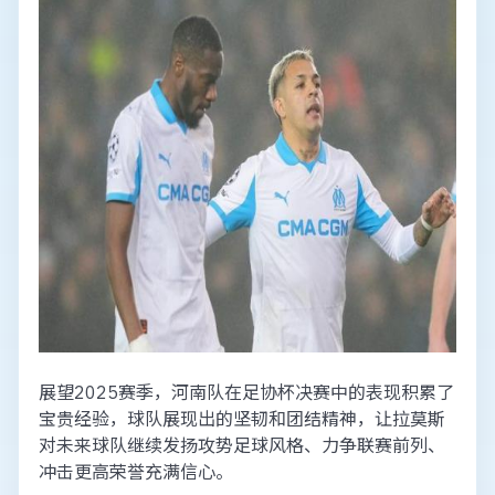
展望2025赛季，河南队在足协杯决赛中的表现积累了
宝贵经验，球队展现出的坚韧和团结精神，让拉莫斯
对未来球队继续发扬攻势足球风格、力争联赛前列、
冲击更高荣誉充满信心。