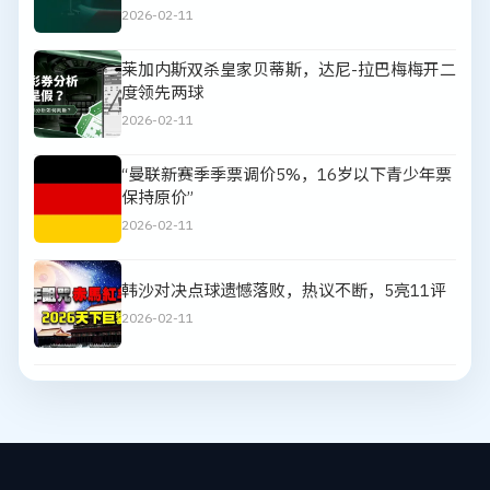
2026-02-11
莱加内斯双杀皇家贝蒂斯，达尼-拉巴梅梅开二
度领先两球
2026-02-11
“曼联新赛季季票调价5%，16岁以下青少年票
保持原价”
2026-02-11
韩沙对决点球遗憾落败，热议不断，5亮11评
2026-02-11