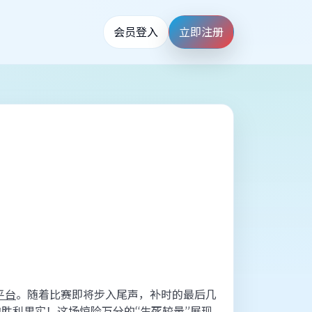
会员登入
立即注册
平台
。随着比赛即将步入尾声，补时的最后几
胜利果实！这场惊险万分的“生死较量”展现