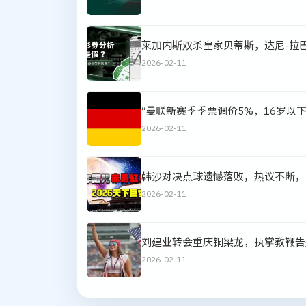
莱加内斯双杀皇家贝蒂斯，达尼-拉
2026-02-11
“曼联新赛季季票调价5%，16岁以
2026-02-11
韩沙对决点球遗憾落败，热议不断，5
2026-02-11
刘建业转会重庆铜梁龙，执掌教鞭告
2026-02-11