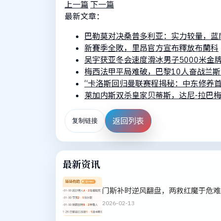
上一篇
下一篇
最新文章：
巴勒莫对决桑普多利亚：实力较量，蓝
新賽季全敗，里昂官方宣布釋放布蘭科
吴宇获亚冬会速度滑冰男子5000米金牌
梅西法甲平局难破，巴黎10人奋战兰
“卡洛斯回归曼联赛程揭秘：中东修养
莱加内斯双杀皇家贝蒂斯，达尼-拉巴
返回列表
复制链接
最新资讯
门斯补时逆风翻盘，两救红魔于危难
2026-02-13