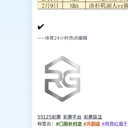
✔️
——体育24小时热点编辑
55125彩票
彩票平台
彩票投注
标签云：
#门斯补时逆
#风翻盘
#两救红魔于