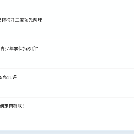
巴梅梅开二度领先两球
下青少年票保持原价”
亮11评
别定南赣联！