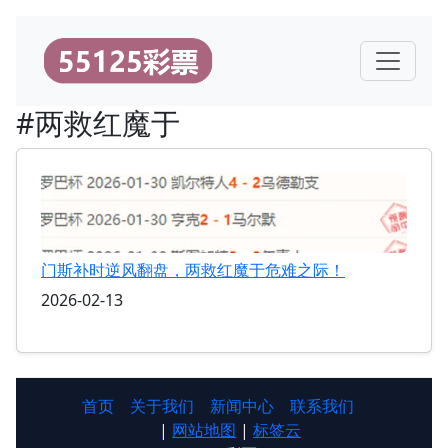
#两救红魔于
门斯补时逆风翻盘，两救红魔于危难之际！
2026-02-13
首页
关于我们
新闻中心
联系我们
|
网站地图
|
标签云