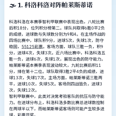
🌫️ 1. 科洛科洛对阵帕莱斯蒂诺
科洛科洛在本赛季智利甲联赛中表现出色，八轮比赛
后积18分，位列积分榜第二。球队共取得6胜0平2负
的成绩，进球数与失球数分别为9和4。在主场作战的
四场比赛中，球队积9分，进球5次，失球1次，防守
稳固，
55125彩票
。客场方面，球队三胜一负，积9
分，进球4次，失球3次。近六场比赛中，科洛科洛五
胜一负，进球6次，失球1次，展现出色的防守能力。
帕莱斯蒂诺本赛季表现波动较大，九轮比赛后积11
分，排在第十二位。球队取得3胜2平4负的成绩，进
球13次，失球17次。主场方面，帕莱斯蒂诺三胜两
平，进球10次，失球5次。客场则四战皆负，进球3
次，失球12次。
智利甲联赛中，此类对决常考验客队的抗压与防守能
力。在进球分布上，科洛科洛多数比赛总进球数控制
在两球半以下，而帕莱斯蒂诺客场则可能产生较多进
球，
彩票开奖
。