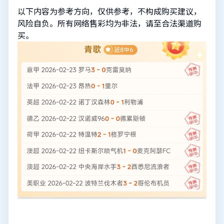
以下内容为参考方向，仅供参考，不构成购买建议，
风险自负。所有网络售彩均为非法，请至合法渠道购
买。