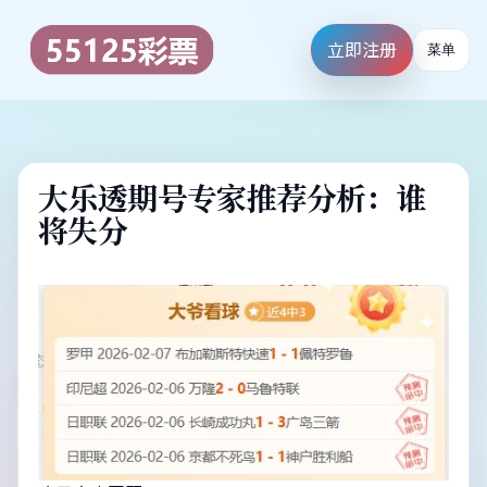
立即注册
菜单
大乐透期号专家推荐分析：谁
将失分