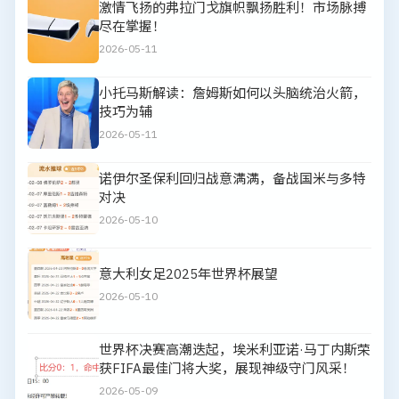
激情飞扬的弗拉门戈旗帜飘扬胜利！市场脉搏
尽在掌握！
2026-05-11
小托马斯解读：詹姆斯如何以头脑统治火箭，
技巧为辅
2026-05-11
诺伊尔圣保利回归战意满满，备战国米与多特
对决
2026-05-10
意大利女足2025年世界杯展望
2026-05-10
世界杯决赛高潮迭起，埃米利亚诺·马丁内斯荣
获FIFA最佳门将大奖，展现神级守门风采！
2026-05-09