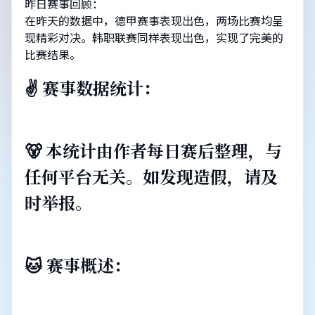
昨日赛事回顾：
在昨天的数据中，德甲赛事表现出色，两场比赛均呈
现精彩对决。韩职联赛同样表现出色，实现了完美的
比赛结果。
✌️ 赛事数据统计：
🐻 本统计由作者每日赛后整理，与
任何平台无关。如发现造假，请及
时举报。
🐱 赛事概述：