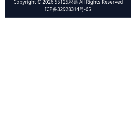
Copyright © 2026 55125彩票 All Rights Reserved
ICP备32928314号-65