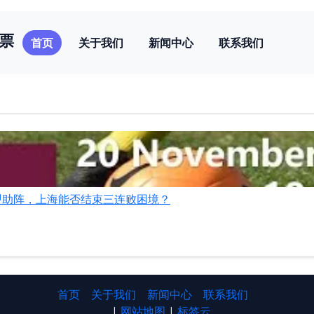
彩票
首页
关于我们
新闻中心
联系我们
盟助阵，上海能否结束三连败困境？
首页
关于我们
新闻中心
联系我们
|
网站地图
|
标签云