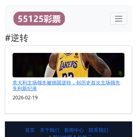
#逆转
意大利主场领先被德国逆转，创历史首次主场领先
失利新纪录
2026-02-19
首页
关于我们
新闻中心
联系我们