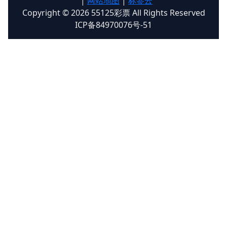
|
网站地图
|
标签云
Copyright © 2026 55125彩票 All Rights Reserved
ICP备84970076号-51