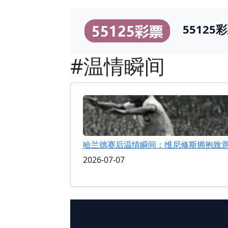
55125
#温情瞬间
哈兰德赛后温情瞬间：维尼修斯拥抱致
2026-07-07