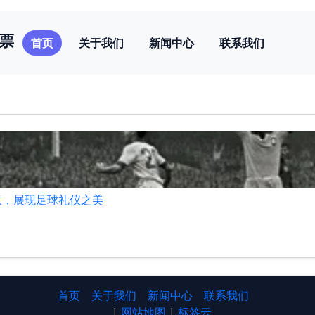
彩票
首页
关于我们
新闻中心
联系我们
意，展现足球礼仪之美
首页
关于我们
新闻中心
联系我们
|
网站地图
|
标签云