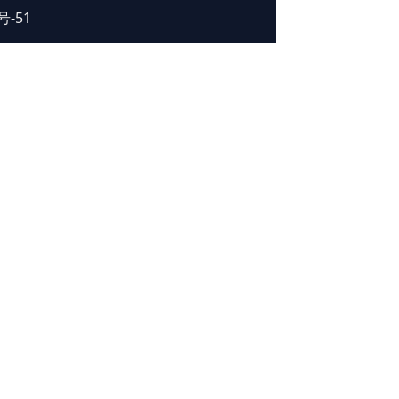
6号-51