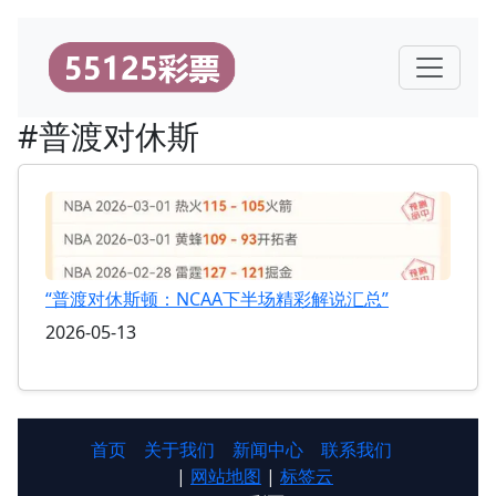
#普渡对休斯
“普渡对休斯顿：NCAA下半场精彩解说汇总”
2026-05-13
首页
关于我们
新闻中心
联系我们
|
网站地图
|
标签云