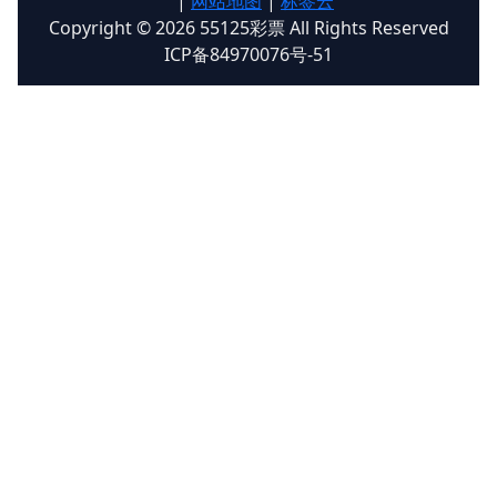
|
网站地图
|
标签云
Copyright © 2026 55125彩票 All Rights Reserved
ICP备84970076号-51