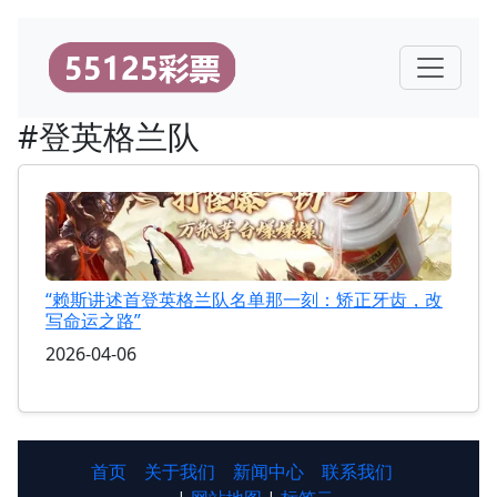
#登英格兰队
“赖斯讲述首登英格兰队名单那一刻：矫正牙齿，改
写命运之路”
2026-04-06
首页
关于我们
新闻中心
联系我们