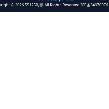
right © 2026 55125彩票 All Rights Reserved ICP备8497007