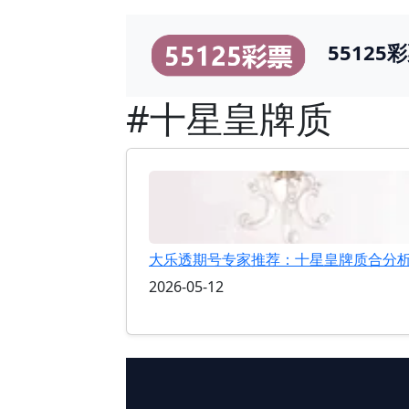
55125
#十星皇牌质
大乐透期号专家推荐：十星皇牌质合分
2026-05-12