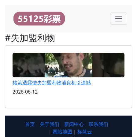
#失加盟利物
格策透露错失加盟利物浦良机引遗憾
2026-06-12
首页
关于我们
新闻中心
联系我们
|
网站地图
|
标签云