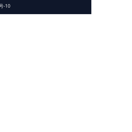
8号-10