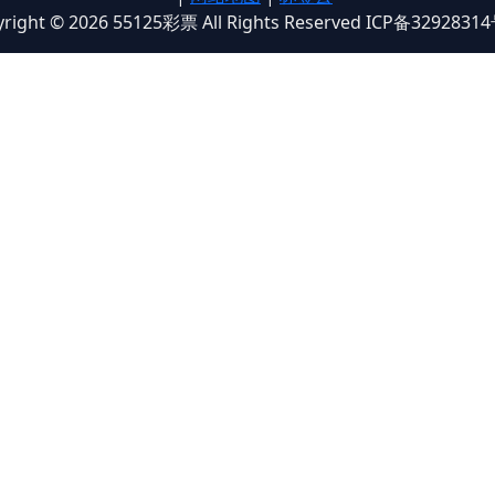
right © 2026 55125彩票 All Rights Reserved ICP备3292831