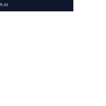
4号-65