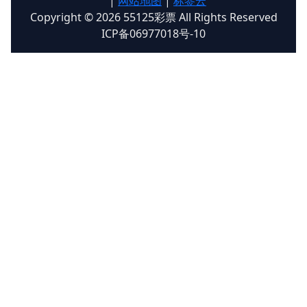
|
网站地图
|
标签云
Copyright © 2026 55125彩票 All Rights Reserved
ICP备06977018号-10