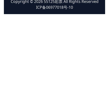
Copyright © 2026 55125彩票 All Rights Reserved
ICP备06977018号-10