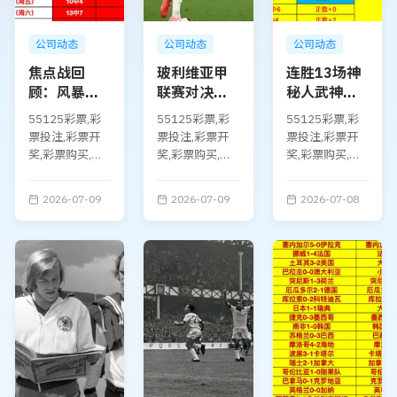
公司动态
公司动态
公司动态
焦点战回
玻利维亚甲
连胜13场神
顾：风暴梦
联赛对决
秘人武神赛
想连霸解
55125彩
事深度解析
55125彩票,彩
55125彩票,彩
55125彩票,彩
析，不容错
票：皇家帕
票投注,彩票开
票投注,彩票开
票投注,彩票开
过的精彩情
托斯与学术
奖,彩票购买,实
奖,彩票购买,实
奖,彩票购买,实
报
实力对比
时开奖,彩票平
时开奖,彩票平
时开奖,彩票平
台,焦点战回
台,玻利维亚甲
台,连胜13场神
2026-07-09
2026-07-09
2026-07-08
顾：风暴梦想连
联赛对决55125
秘人武神赛事深
霸解析，不容错
彩票：皇家帕托
度解析
过的精彩情报
斯与学术实力...